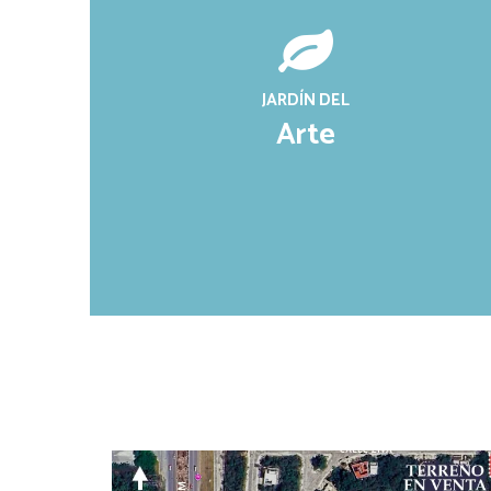
JARDÍN DEL
Arte