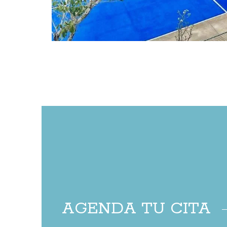
AGENDA TU CITA