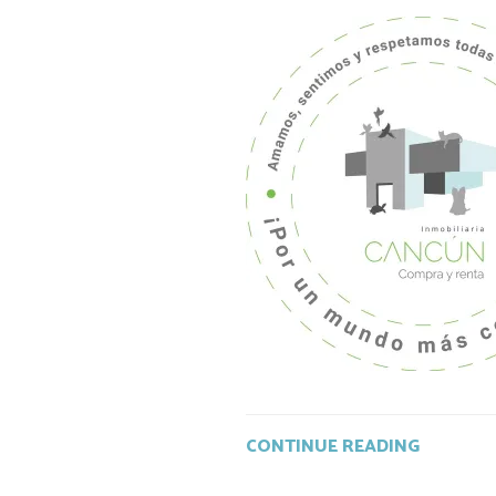
CONTINUE READING