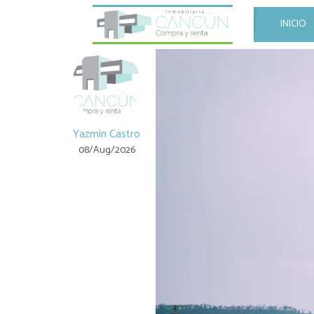
INICIO
Yazmin Castro
08/Aug/2026