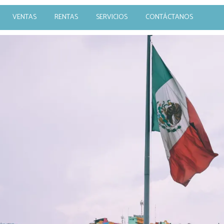
VENTAS
RENTAS
SERVICIOS
CONTÁCTANOS