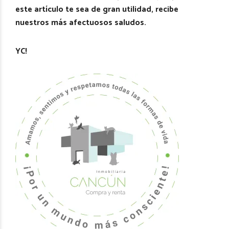
este artículo te sea de gran utilidad, recibe
nuestros más afectuosos saludos.
YC!