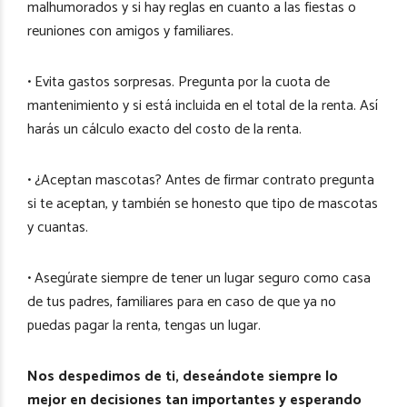
malhumorados y si hay reglas en cuanto a las fiestas o
reuniones con amigos y familiares.
• Evita gastos sorpresas. Pregunta por la cuota de
mantenimiento y si está incluida en el total de la renta. Así
harás un cálculo exacto del costo de la renta.
• ¿Aceptan mascotas? Antes de firmar contrato pregunta
si te aceptan, y también se honesto que tipo de mascotas
y cuantas.
• Asegúrate siempre de tener un lugar seguro como casa
de tus padres, familiares para en caso de que ya no
puedas pagar la renta, tengas un lugar.
Nos despedimos de ti, deseándote siempre lo
mejor en decisiones tan importantes y esperando