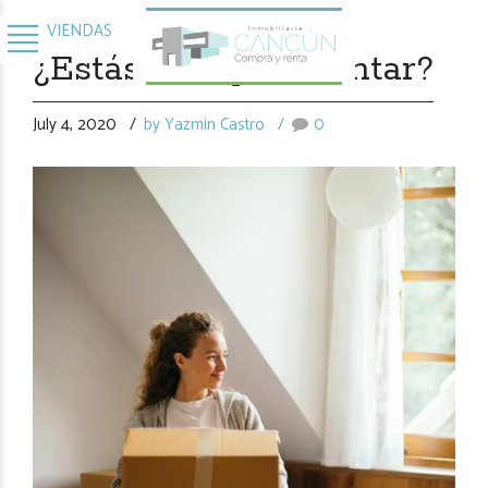
VIVIENDAS
¿Estás listo para rentar?
July 4, 2020
by Yazmin Castro
0