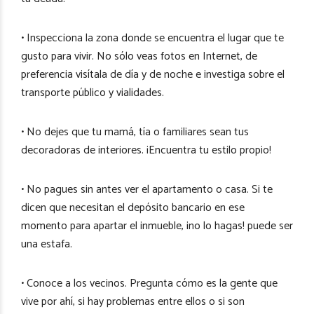
• Inspecciona la zona donde se encuentra el lugar que te
gusto para vivir. No sólo veas fotos en Internet, de
preferencia visítala de día y de noche e investiga sobre el
transporte público y vialidades.
• No dejes que tu mamá, tía o familiares sean tus
decoradoras de interiores. ¡Encuentra tu estilo propio!
• No pagues sin antes ver el apartamento o casa. Si te
dicen que necesitan el depósito bancario en ese
momento para apartar el inmueble, ¡no lo hagas! puede ser
una estafa.
• Conoce a los vecinos. Pregunta cómo es la gente que
vive por ahí, si hay problemas entre ellos o si son