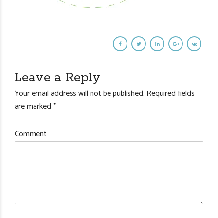
Leave a Reply
Your email address will not be published. Required fields
are marked *
Comment