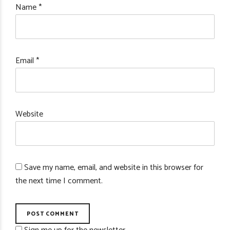
Name *
Email *
Website
Save my name, email, and website in this browser for
the next time I comment.
POST COMMENT