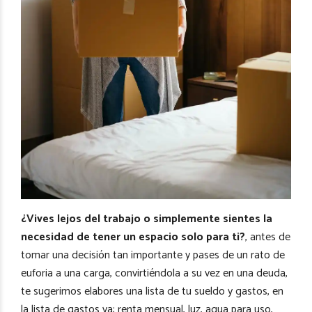
¿Vives lejos del trabajo o simplemente sientes la
necesidad de tener un espacio solo para ti?
, antes de
tomar una decisión tan importante y pases de un rato de
euforia a una carga, convirtiéndola a su vez en una deuda,
te sugerimos elabores una lista de tu sueldo y gastos, en
la lista de gastos va; renta mensual, luz, agua para uso,